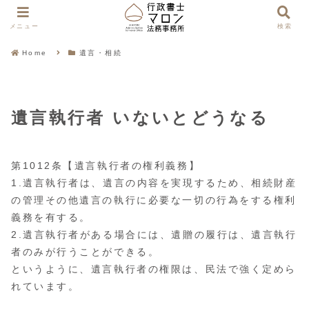
メニュー
検索
Home
遺言・相続
遺言執行者 いないとどうなる
第1012条【遺言執行者の権利義務】
1.遺言執行者は、遺言の内容を実現するため、相続財産
の管理その他遺言の執行に必要な一切の行為をする権利
義務を有する。
2.遺言執行者がある場合には、遺贈の履行は、遺言執行
者のみが行うことができる。
というように、遺言執行者の権限は、民法で強く定めら
れています。