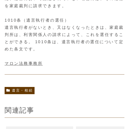
を家庭裁判に請求できます。
1010条（遺言執行者の選任）
遺言執行者がないとき、又はなくなったときは、家庭裁
判所は、利害関係人の請求によって、これを選任するこ
とができる。 1010条は、遺言執行者の選任について定
めた条文です。
マロン法務事務所
遺言・相続
関連記事