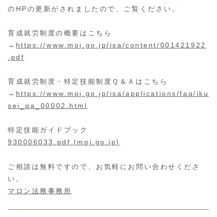
のHPの更新がされましたので、ご覧ください。
育成就労制度の概要はこちら
→
https://www.moj.go.jp/isa/content/001421922
.pdf
育成就労制度・特定技能制度Ｑ＆Ａはこちら
→
https://www.moj.go.jp/isa/applications/faq/iku
sei_qa_00002.html
特定技能ガイドブック
930006033.pdf (moj.go.jp)
ご相談は無料ですので、お気軽にお問い合わせくださ
い。
マロン法務事務所