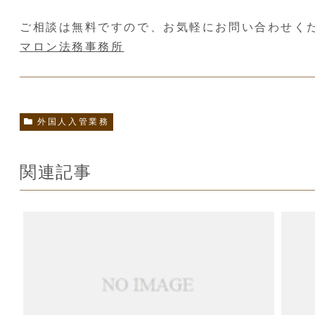
ご相談は無料ですので、お気軽にお問い合わせく
マロン法務事務所
外国人入管業務
関連記事