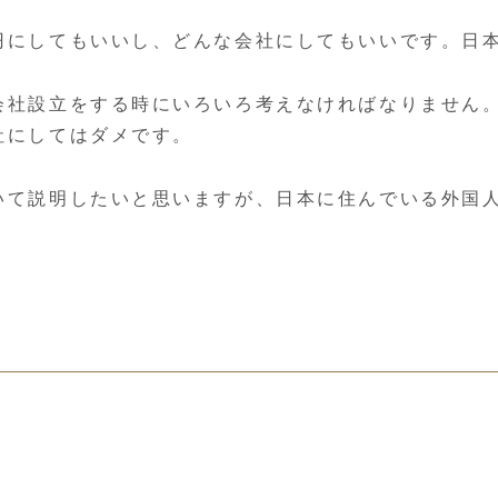
円にしてもいいし、どんな会社にしてもいいです。日
会社設立をする時にいろいろ考えなければなりません
社にしてはダメです。
いて説明したいと思いますが、日本に住んでいる外国