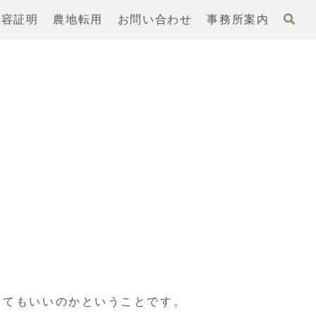
内容証明
農地転用
お問い合わせ
事務所案内
くてもいいのかということです。