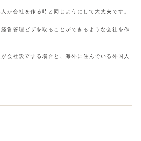
本人が会社を作る時と同じようにして大丈夫です。
。経営管理ビザを取ることができるような会社を作
人が会社設立する場合と、海外に住んでいる外国人