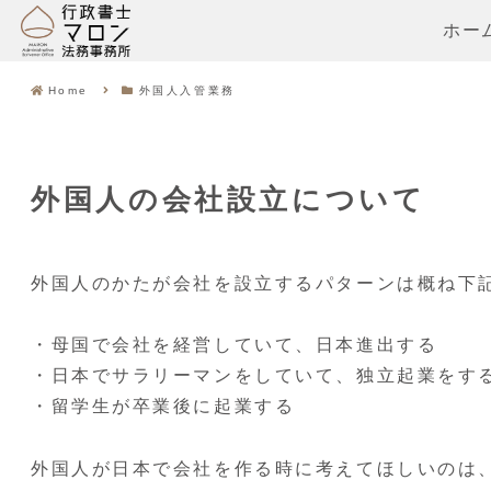
ホー
Home
外国人入管業務
外国人の会社設立について
外国人のかたが会社を設立するパターンは概ね下
・母国で会社を経営していて、日本進出する
・日本でサラリーマンをしていて、独立起業をす
・留学生が卒業後に起業する
外国人が日本で会社を作る時に考えてほしいのは