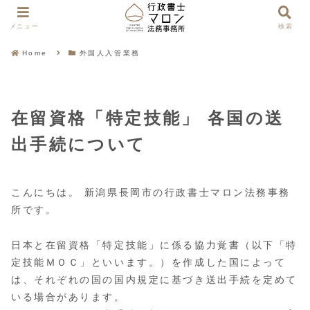
メニュー
検索
Home
外国人入管業務
在留資格「特定技能」 各国の送
出手続について
こんにちは。 新潟県長岡市の行政書士マロン法務事務
所です。
日本と在留資格「特定技能」に係る協力覚書（以下「特
定技能ＭＯＣ」といいます。）を作成した国によって
は、それぞれの国の国内規定に基づき送出手続を定めて
いる場合があります。