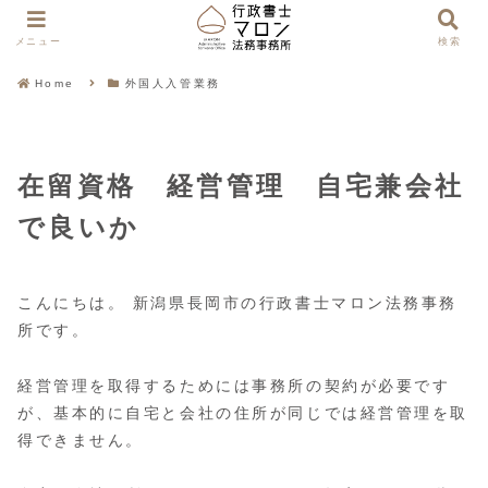
メニュー
検索
Home
外国人入管業務
在留資格 経営管理 自宅兼会社
で良いか
こんにちは。 新潟県長岡市の行政書士マロン法務事務
所です。
経営管理を取得するためには事務所の契約が必要です
が、基本的に自宅と会社の住所が同じでは経営管理を取
得できません。