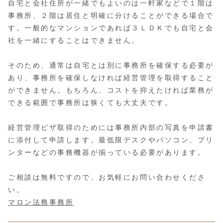
自宅と会社住所が一緒でもよいのは一軒家などで１階は
事務所、２階は居住と明確に分けることができる場合で
す。一般的なマンションであれば３ＬＤＫでも自宅と会
社を一緒にすることはできません。
そのため、通常は自宅とは別に事務所を確保する必要が
あり、事務所を確保しなければ経営管理を取得すること
ができません。もちろん、コストを抑えたければ業務が
できる範囲で事務所は狭くても大丈夫です。
経営管理ビザ取得のためには事務所内部の写真を申請書
に添付して申請します。最低限デスクやパソコン、プリ
ンターなどの事務機器が揃っている必要があります。
ご相談は無料ですので、お気軽にお問い合わせくださ
い。
マロン法務事務所