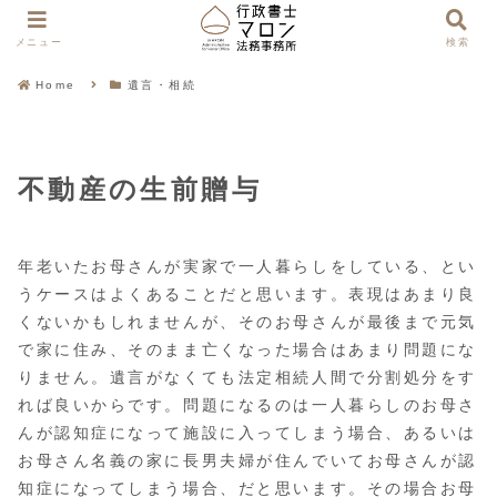
メニュー
検索
Home
遺言・相続
不動産の生前贈与
年老いたお母さんが実家で一人暮らしをしている、とい
うケースはよくあることだと思います。表現はあまり良
くないかもしれませんが、そのお母さんが最後まで元気
で家に住み、そのまま亡くなった場合はあまり問題にな
りません。遺言がなくても法定相続人間で分割処分をす
れば良いからです。問題になるのは一人暮らしのお母さ
んが認知症になって施設に入ってしまう場合、あるいは
お母さん名義の家に長男夫婦が住んでいてお母さんが認
知症になってしまう場合、だと思います。その場合お母