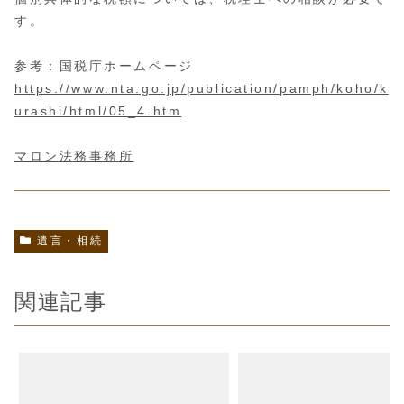
す。
参考：国税庁ホームページ
https://www.nta.go.jp/publication/pamph/koho/k
urashi/html/05_4.htm
マロン法務事務所
遺言・相続
関連記事